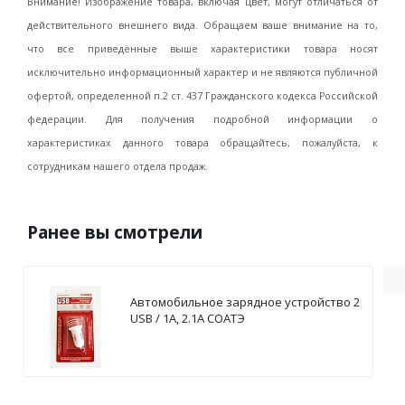
Внимание! Изображение товара, включая цвет, могут отличаться от
действительного внешнего вида. Обращаем ваше внимание на то,
что все приведённые выше характеристики товара носят
исключительно информационный характер и не являются публичной
офертой, определенной п.2 ст. 437 Гражданского кодекса Российской
федерации. Для получения подробной информации о
характеристиках данного товара обращайтесь, пожалуйста, к
сотрудникам нашего отдела продаж.
Ранее вы смотрели
Автомобильное зарядное устройство 2
USB / 1А, 2.1А СОАТЭ