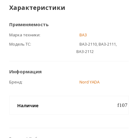
Характеристики
Применяемость
Марка техники
ВАЗ
Модель ТС
ВАЗ-2110, ВАЗ-2111,
ВАЗ-2112
Информация
Бренд
Nord YADA
Наличие