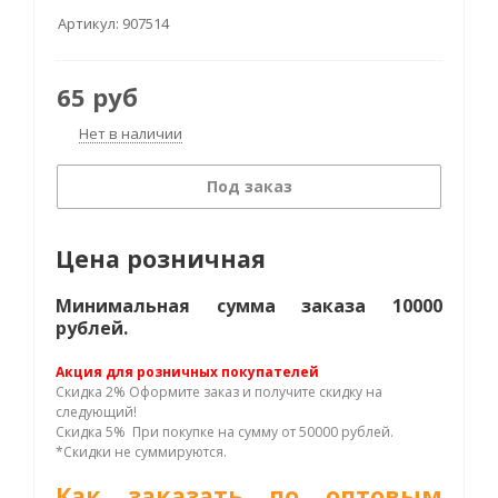
Артикул:
907514
65
руб
Нет в наличии
Под заказ
Цена розничная
Минимальная сумма заказа 10000
рублей.
Акция для розничных покупателей
Скидка 2% Оформите заказ и получите скидку на
следующий!
Скидка 5% При покупке на сумму от 50000 рублей.
*Скидки не суммируются.
Как заказать по оптовым