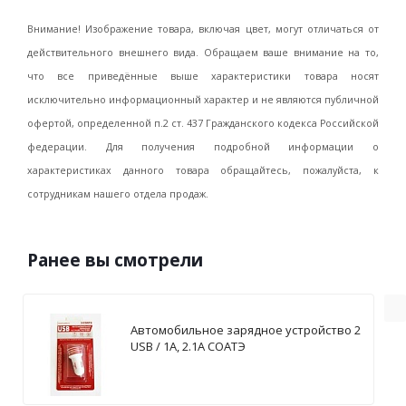
Внимание! Изображение товара, включая цвет, могут отличаться от
действительного внешнего вида. Обращаем ваше внимание на то,
что все приведённые выше характеристики товара носят
исключительно информационный характер и не являются публичной
офертой, определенной п.2 ст. 437 Гражданского кодекса Российской
федерации. Для получения подробной информации о
характеристиках данного товара обращайтесь, пожалуйста, к
сотрудникам нашего отдела продаж.
Ранее вы смотрели
Автомобильное зарядное устройство 2
USB / 1А, 2.1А СОАТЭ