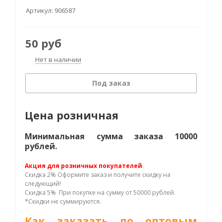
Артикул:
906587
50
руб
Нет в наличии
Под заказ
Цена розничная
Минимальная сумма заказа 10000
рублей.
Акция для розничных покупателей
Скидка 2% Оформите заказ и получите скидку на
следующий!
Скидка 5% При покупке на сумму от 50000 рублей.
*Скидки не суммируются.
Как заказать по оптовым