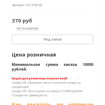
Артикул:
131.3702-03
370
руб
Нет в наличии
Под заказ
Цена розничная
Минимальная сумма заказа 10000
рублей.
Акция для розничных покупателей
Скидка 2% Оформите заказ и получите скидку на
следующий!
Скидка 5% При покупке на сумму от 50000 рублей.
*Скидки не суммируются.
Как заказать по оптовым