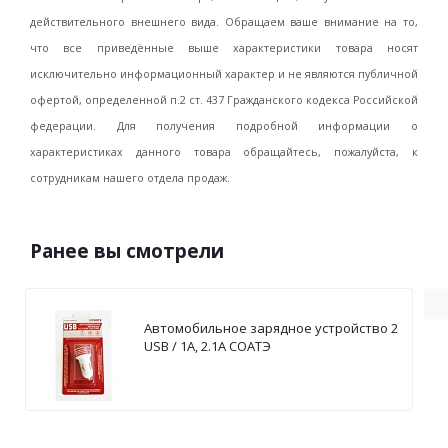
действительного внешнего вида. Обращаем ваше внимание на то,
что все приведённые выше характеристики товара носят
исключительно информационный характер и не являются публичной
офертой, определенной п.2 ст. 437 Гражданского кодекса Российской
федерации. Для получения подробной информации о
характеристиках данного товара обращайтесь, пожалуйста, к
сотрудникам нашего отдела продаж.
Ранее вы смотрели
Автомобильное зарядное устройство 2
USB / 1А, 2.1А СОАТЭ