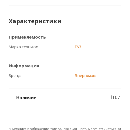
Характеристики
Применяемость
Марка техники
ГАЗ
Информация
Бренд
Энергомаш
Наличие
Внимание! Изображение товара, включая цвет, могут отличаться от