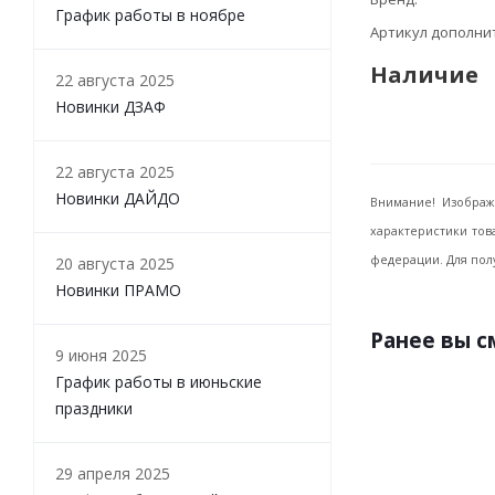
График работы в ноябре
Артикул дополн
Наличие
22 августа 2025
Новинки ДЗАФ
22 августа 2025
Новинки ДАЙДО
Внимание! Изображ
характеристики тов
федерации. Для пол
20 августа 2025
Новинки ПРАМО
Ранее вы 
9 июня 2025
График работы в июньские
праздники
29 апреля 2025