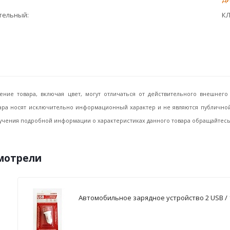
ительный
КЛ
ение товара, включая цвет, могут отличаться от действительного внешне
ара носят исключительно информационный характер и не являются публичной 
учения подробной информации о характеристиках данного товара обращайтесь, 
смотрели
Автомобильное зарядное устройство 2 USB / 1