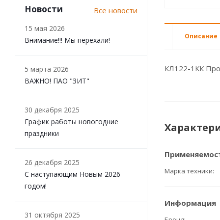
Новости
Все новости
15 мая 2026
Описание
Внимание!!! Мы перехали!
КЛ122-1КК Про
5 марта 2026
ВАЖНО! ПАО "ЗИТ"
30 декабря 2025
График работы новогодние
Характер
праздники
Применяемос
26 декабря 2025
Марка техники
С наступающим Новым 2026
годом!
Информация
31 октября 2025
Бренд