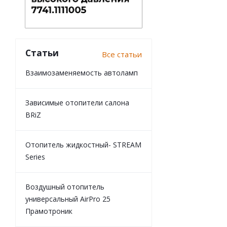
Статьи
Все статьи
Взаимозаменяемость автоламп
Зависимые отопители салона
BRiZ
Отопитель жидкостный- STREAM
Series
Воздушный отопитель
универсальный AirPro 25
Прамотроник