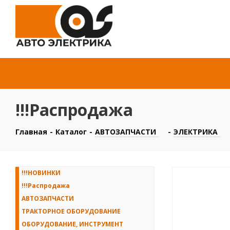
!!!Распродажа
Главная
-
Каталог
-
АВТОЗАПЧАСТИ
-
ЭЛЕКТРИКА
!!!НОВИНКИ
!!!Распродажа
АВТОЗАПЧАСТИ
ТРАКТОРНОЕ ОБОРУДОВАНИЕ
ОБОРУДОВАНИЕ, ИНСТРУМЕНТ