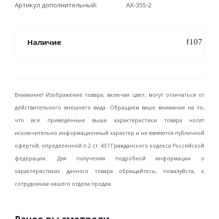
Артикул дополнительный
АХ-355-2
Наличие
Внимание! Изображение товара, включая цвет, могут отличаться от
действительного внешнего вида. Обращаем ваше внимание на то,
что все приведённые выше характеристики товара носят
исключительно информационный характер и не являются публичной
офертой, определенной п.2 ст. 437 Гражданского кодекса Российской
федерации. Для получения подробной информации о
характеристиках данного товара обращайтесь, пожалуйста, к
сотрудникам нашего отдела продаж.