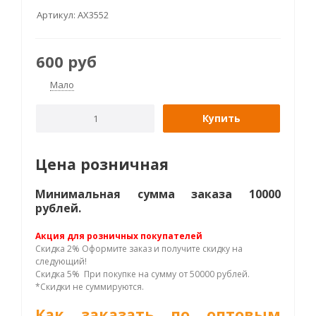
Артикул:
AX3552
600
руб
Мало
Купить
Цена розничная
Минимальная сумма заказа 10000
рублей.
Акция для розничных покупателей
Скидка 2% Оформите заказ и получите скидку на
следующий!
Скидка 5% При покупке на сумму от 50000 рублей.
*Скидки не суммируются.
Как заказать по оптовым